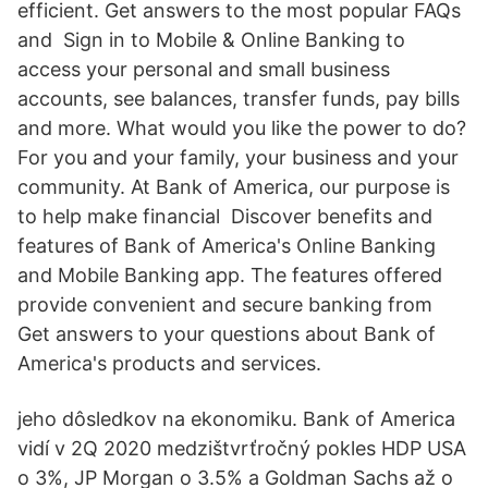
efficient. Get answers to the most popular FAQs
and Sign in to Mobile & Online Banking to
access your personal and small business
accounts, see balances, transfer funds, pay bills
and more. What would you like the power to do?
For you and your family, your business and your
community. At Bank of America, our purpose is
to help make financial Discover benefits and
features of Bank of America's Online Banking
and Mobile Banking app. The features offered
provide convenient and secure banking from
Get answers to your questions about Bank of
America's products and services.
jeho dôsledkov na ekonomiku. Bank of America
vidí v 2Q 2020 medzištvrťročný pokles HDP USA
o 3%, JP Morgan o 3.5% a Goldman Sachs až o